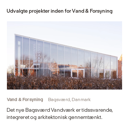
Udvalgte projekter inden for Vand & Forsyning
Vand & Forsyning
Bagsværd, Danmark
Det nye Bagsværd Vandværk er tidssvarende,
integreret og arkitektonisk gennemtænkt.