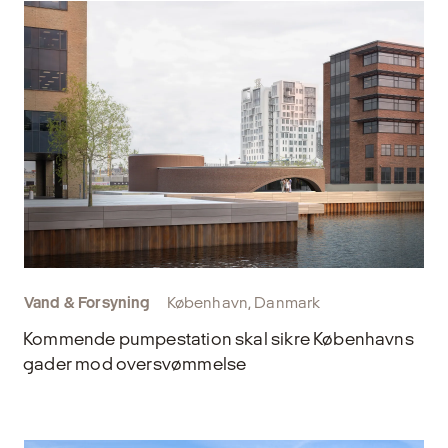
Vand & Forsyning
København, Danmark
Kommende pumpestation skal sikre Københavns
gader mod oversvømmelse