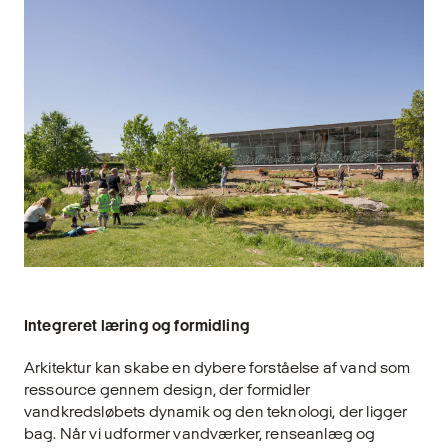
Integreret læring og formidling
Arkitektur kan skabe en dybere forståelse af vand som
ressource gennem design, der formidler
vandkredsløbets dynamik og den teknologi, der ligger
bag. Når vi udformer vandværker, renseanlæg og