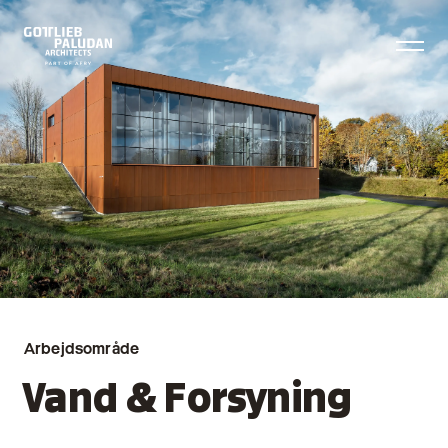
Arbejdsområde
Vand & Forsyning