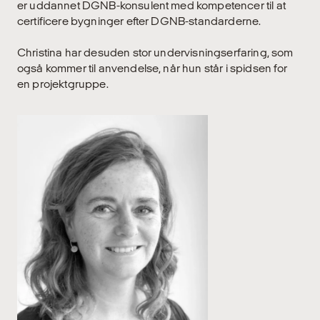
er uddannet DGNB-konsulent med kompetencer til at
certificere bygninger efter DGNB-standarderne.
Christina har desuden stor undervisningserfaring, som
også kommer til anvendelse, når hun står i spidsen for
en projektgruppe.