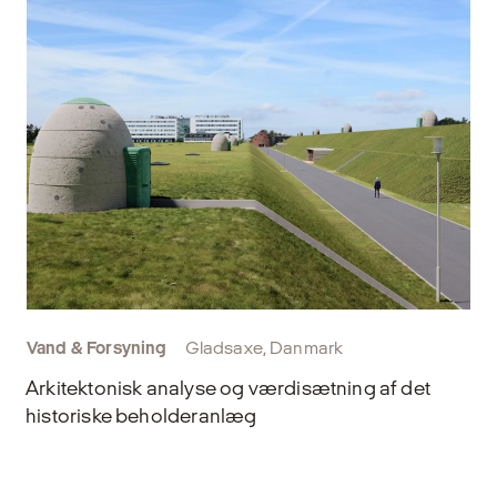
Vand & Forsyning
Gladsaxe, Danmark
Arkitektonisk analyse og værdisætning af det
historiske beholderanlæg