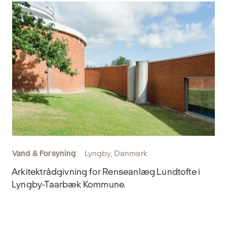
Vand & Forsyning
Lyngby, Danmark
Arkitektrådgivning for Renseanlæg Lundtofte i
Lyngby-Taarbæk Kommune.