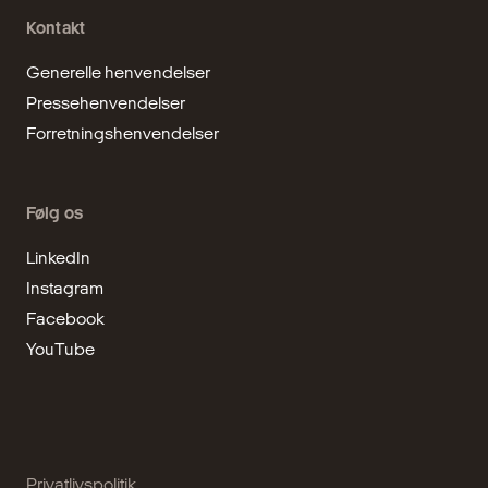
Kontakt
Generelle henvendelser
Pressehenvendelser
Forretningshenvendelser
Følg os
LinkedIn
Instagram
Facebook
YouTube
Privatlivspolitik