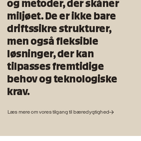
og metoder, der skåner
miljøet. De er ikke bare
driftssikre strukturer,
men også fleksible
løsninger, der kan
tilpasses fremtidige
behov og teknologiske
krav.
Læs mere om vores tilgang til bæredygtighed