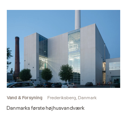
Vand & Forsyning
Frederiksberg, Danmark
Danmarks første højhusvandværk