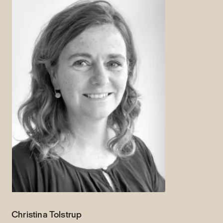
Christina Tolstrup