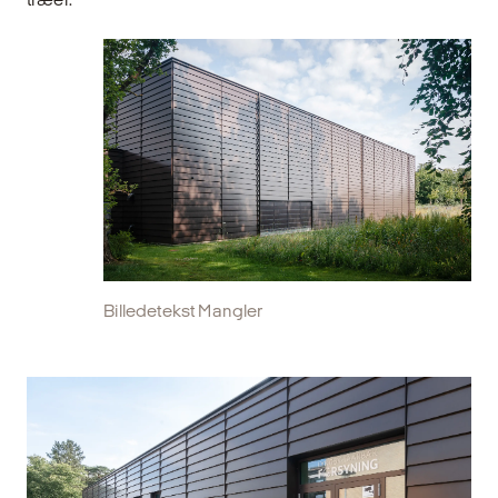
Billedetekst Mangler