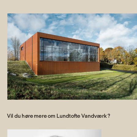
Vil du høre mere om Lundtofte Vandværk ?