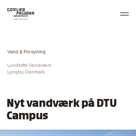
Vand & Forsyning
Lundtofte Vandværk
Lyngby, Danmark
Nyt vandværk på DTU
Campus