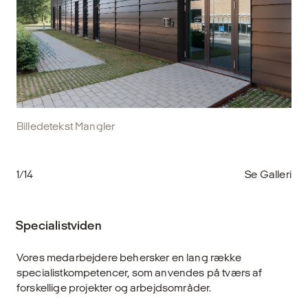
Billedetekst Mangler
1/14
Se Galleri
Specialistviden
Vores medarbejdere behersker en lang række
specialistkompetencer, som anvendes på tværs af
forskellige projekter og arbejdsområder.