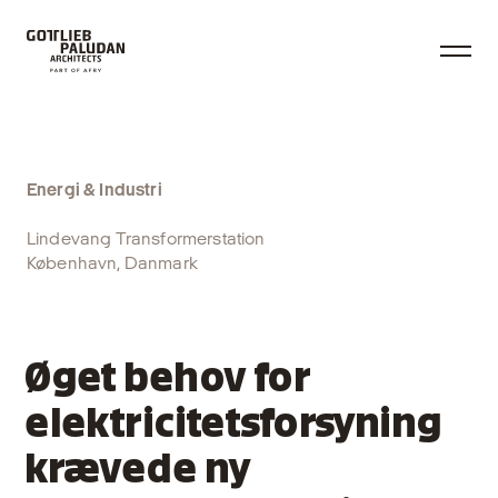
Energi & Industri
Lindevang Transformerstation
København, Danmark
Øget behov for
elektricitetsforsyning
krævede ny