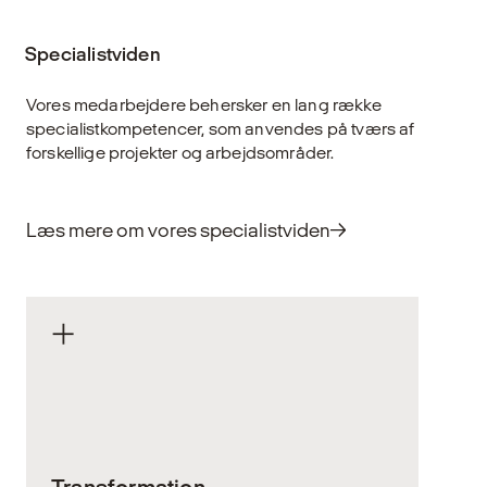
Specialistviden
Vores medarbejdere behersker en lang række
specialistkompetencer, som anvendes på tværs af
forskellige projekter og arbejdsområder.
Læs mere om vores specialistviden