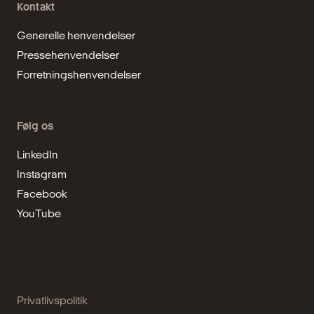
Kontakt
Generelle henvendelser
Pressehenvendelser
Forretningshenvendelser
Følg os
LinkedIn
Instagram
Facebook
YouTube
Privatlivspolitik