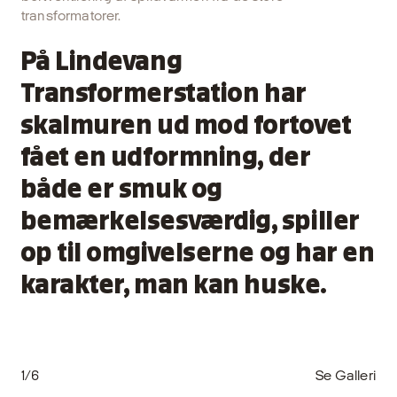
transformatorer.
På Lindevang
Transformerstation har
skalmuren ud mod fortovet
fået en udformning, der
både er smuk og
bemærkelsesværdig, spiller
op til omgivelserne og har en
karakter, man kan huske.
1/6
Se Galleri