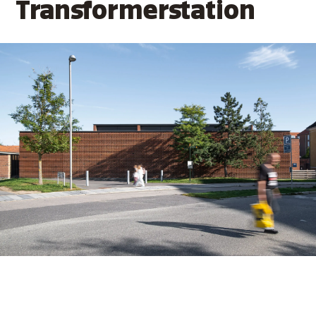
Transformerstation