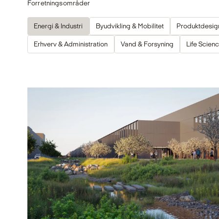
Forretningsområder
Energi & Industri
Byudvikling & Mobilitet
Produktdesig
Erhverv & Administration
Vand & Forsyning
Life Scien