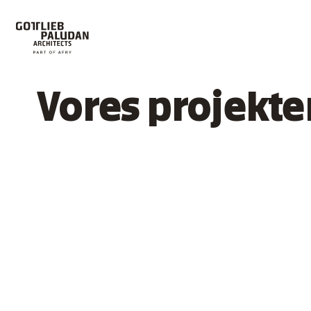
Vores projekte