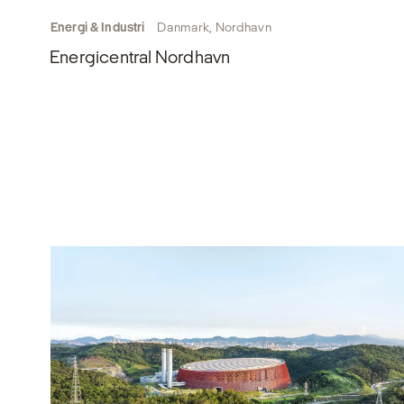
Energi & Industri
Danmark, Nordhavn
Energicentral Nordhavn