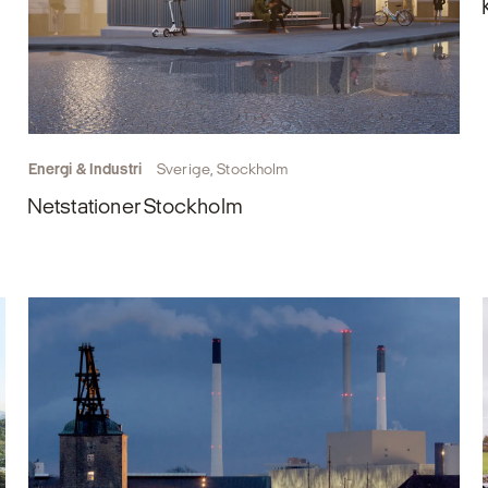
Energi & Industri
Sverige, Stockholm
Netstationer Stockholm