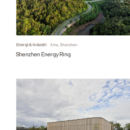
Energi & Industri
Kina, Shenzhen
Shenzhen Energy Ring