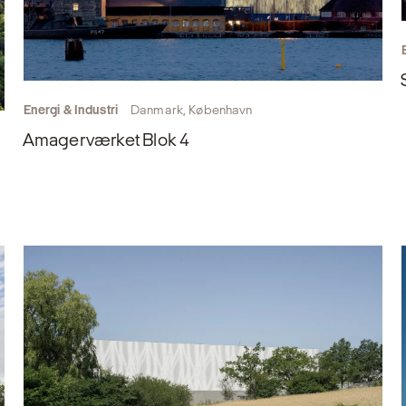
Energi & Industri
Danmark, København
Amagerværket Blok 4