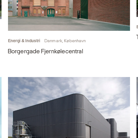
Energi & Industri
Danmark, København
Borgergade Fjernkølecentral