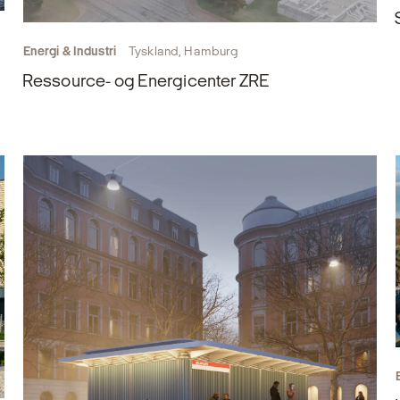
Energi & Industri
Tyskland, Hamburg
Ressource- og Energicenter ZRE