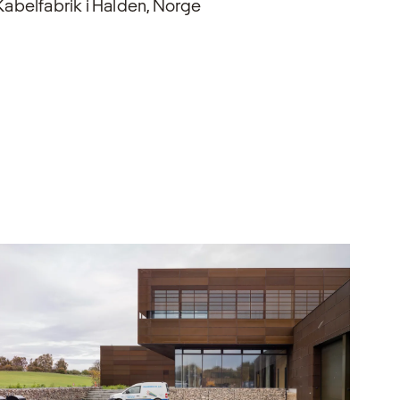
Kabelfabrik i Halden, Norge