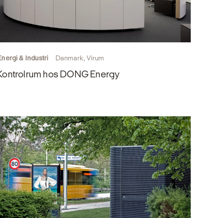
Energi & Industri
Danmark, Virum
Kontrolrum hos DONG Energy