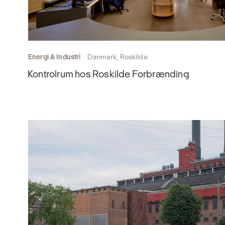
Energi & Industri
Danmark, Roskilde
Kontrolrum hos Roskilde Forbrænding