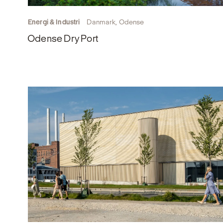
Energi & Industri
Danmark, Odense
Odense Dry Port